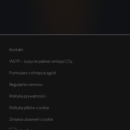
Kontakt
WLTP – zużycie paliwa i emisja CO₂
Formularz cofnięcia zgód
Regulamin serwisu
Polityka prywatności
Polityka plików cookie
Zmiana ustawień cookie