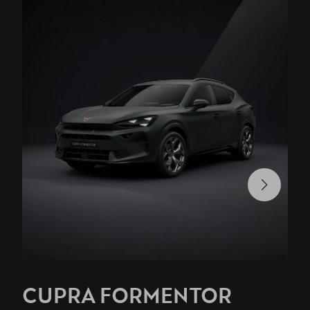
CUPRA FORMENTOR