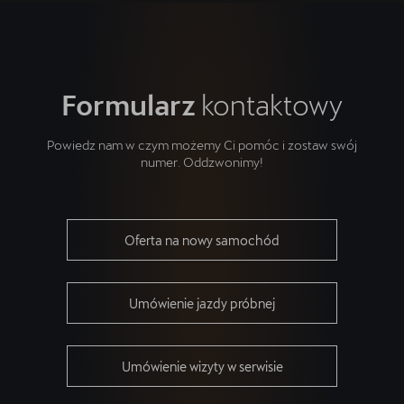
Formularz
kontaktowy
Powiedz nam w czym możemy Ci pomóc i zostaw swój
numer. Oddzwonimy!
Oferta na nowy samochód
Umówienie jazdy próbnej
Umówienie wizyty w serwisie