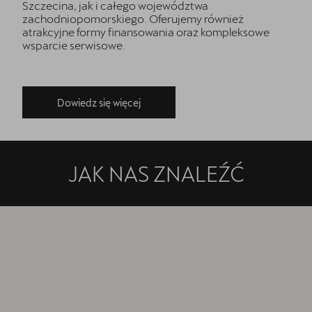
Szczecina, jak i całego województwa
zachodniopomorskiego. Oferujemy również
atrakcyjne formy finansowania oraz kompleksowe
wsparcie serwisowe.
Dowiedz się więcej
JAK NAS ZNALEŹĆ