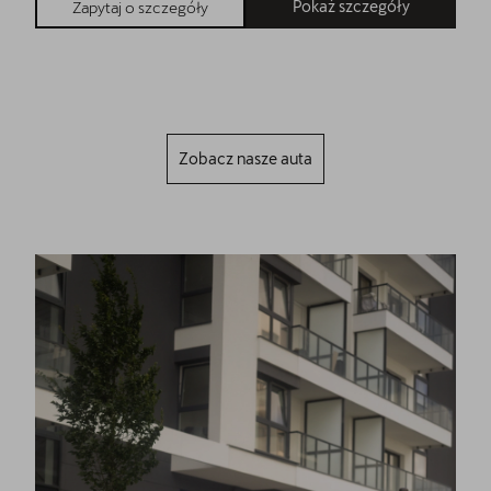
Pokaż szczegóły
Zapytaj o szczegóły
Zobacz nasze auta