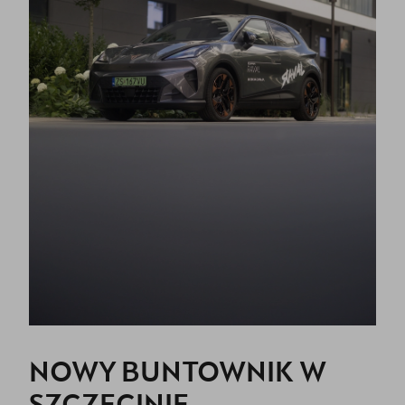
NOWY BUNTOWNIK W
SZCZECINIE